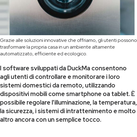
Grazie alle soluzioni innovative che offriamo, gli utenti possono
trasformare la propria casa in un ambiente altamente
automatizzato, efficiente ed ecologico.
I software sviluppati da DuckMa consentono
agli utenti di controllare e monitorare i loro
sistemi domestici da remoto, utilizzando
dispositivi mobili come smartphone oa tablet. È
possibile regolare l'illuminazione, la temperatura,
la sicurezza, i sistemi di intrattenimento e molto
altro ancora con un semplice tocco.