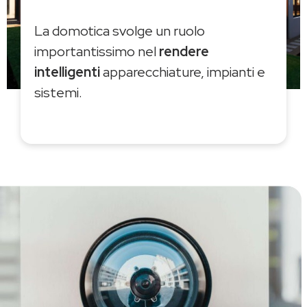
La domotica svolge un ruolo
importantissimo nel
rendere
intelligenti
apparecchiature, impianti e
sistemi.