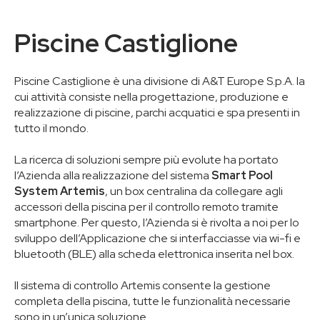
Piscine Castiglione
Piscine Castiglione è una divisione di A&T Europe S.p.A. la
cui attività consiste nella progettazione, produzione e
realizzazione di piscine, parchi acquatici e spa presenti in
tutto il mondo.
La ricerca di soluzioni sempre più evolute ha portato
l’Azienda alla realizzazione del sistema
Smart Pool
System Artemis
, un box centralina da collegare agli
accessori della piscina per il controllo remoto tramite
smartphone. Per questo, l’Azienda si è rivolta a noi per lo
sviluppo dell’Applicazione che si interfacciasse via wi-fi e
bluetooth (BLE) alla scheda elettronica inserita nel box.
Il sistema di controllo Artemis consente la gestione
completa della piscina, tutte le funzionalità necessarie
sono in un’unica soluzione.