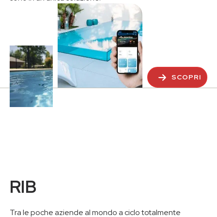
SCOPRI
RIB
Tra le poche aziende al mondo a ciclo totalmente