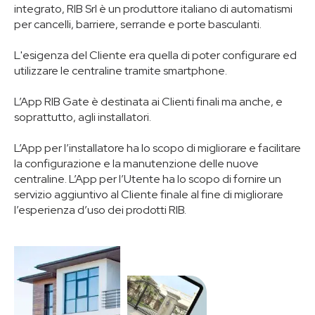
integrato, RIB Srl è un produttore italiano di automatismi
per cancelli, barriere, serrande e porte basculanti.
L'esigenza del Cliente era quella di poter configurare ed
utilizzare le centraline tramite smartphone.
L’App RIB Gate è destinata ai Clienti finali ma anche, e
soprattutto, agli installatori.
L’App per l’installatore ha lo scopo di migliorare e facilitare
la configurazione e la manutenzione delle nuove
centraline. L’App per l’Utente ha lo scopo di fornire un
servizio aggiuntivo al Cliente finale al fine di migliorare
l’esperienza d’uso dei prodotti RIB.