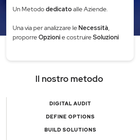
Un Metodo
dedicato
alle Aziende.
Una via per analizzare le
Necessità
,
proporre
Opzioni
e costruire
Soluzioni
Il nostro metodo
DIGITAL AUDIT
DEFINE OPTIONS
BUILD SOLUTIONS