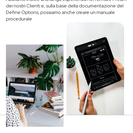
dei nostri Clienti e, sulla base della documentazione del
Define Options, possiamo anche creare un manuale
procedurale.