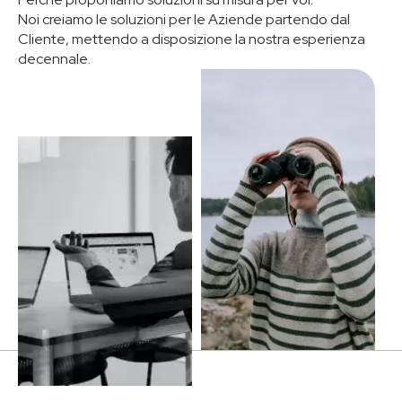
Noi creiamo le soluzioni per le Aziende partendo dal
Cliente, mettendo a disposizione la nostra esperienza
decennale.