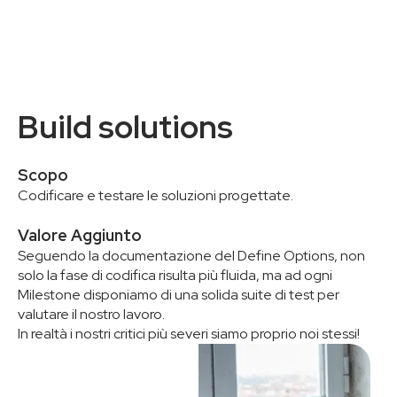
Build solutions
Scopo
Codificare e testare le soluzioni progettate.
Valore Aggiunto
Seguendo la documentazione del Define Options, non
solo la fase di codifica risulta più fluida, ma ad ogni
Milestone disponiamo di una solida suite di test per
valutare il nostro lavoro.
In realtà i nostri critici più severi siamo proprio noi stessi!