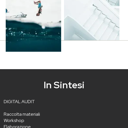
In Sintesi
DIGITAL AUDIT
Raccolta materiali
Workshop
Elaborazione