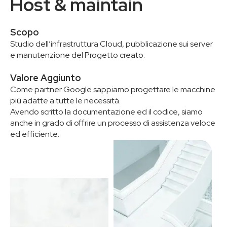
Host & maintain
Scopo
Studio dell’infrastruttura Cloud, pubblicazione sui server
e manutenzione del Progetto creato.
Valore Aggiunto
Come partner Google sappiamo progettare le macchine
più adatte a tutte le necessità.
Avendo scritto la documentazione ed il codice, siamo
anche in grado di offrire un processo di assistenza veloce
ed efficiente.